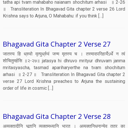
tatha api tvam mahabaho naianam shochitum arhasi ॥ 2-26
॥ Transliteration In Bhagavad Gita chapter 2 verse 26 Lord
Krishna says to Arjuna, O Mahabahu: if you think […]
Bhagavad Gita Chapter 2 Verse 27
जातस्य हि ध्रुवो मृत्युर्ध्रुवं जन्म मृतस्य च । तस्मादपरिहार्येऽर्थे न त्वं
शोचितुमर्हसि ॥२-२७॥ jatasya hi dhruvo mrityur dhruvam janma
mritasyascha, tasmad apariharyerthe na tvam shochitum
arhasi ॥ 2-27 ॥ Transliteration In Bhagavad Gita chapter 2
verse 27 Lord Krishna preaches to Arjuna the sustaining
order of life in cosmic […]
Bhagavad Gita Chapter 2 Verse 28
अव्यक्तादीनि भूतानि व्यक्तमध्यानि भारत । अव्यक्तनिधनान्येव तत्र का