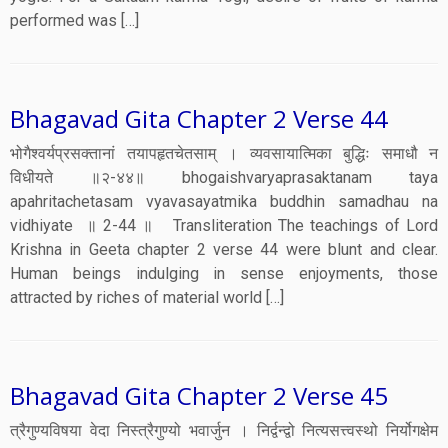
performed was […]
Bhagavad Gita Chapter 2 Verse 44
भोगैश्वर्यप्रसक्तानां तयापहृतचेतसाम् । व्यवसायात्मिका बुद्धिः समाधौ न
विधीयते ॥२-४४॥ bhogaishvaryaprasaktanam taya
apahritachetasam vyavasayatmika buddhin samadhau na
vidhiyate ॥ 2-44 ॥ Transliteration The teachings of Lord
Krishna in Geeta chapter 2 verse 44 were blunt and clear.
Human beings indulging in sense enjoyments, those
attracted by riches of material world […]
Bhagavad Gita Chapter 2 Verse 45
त्रैगुण्यविषया वेदा निस्त्रैगुण्यो भवार्जुन । निर्द्वन्द्वो नित्यसत्त्वस्थो निर्योगक्षेम